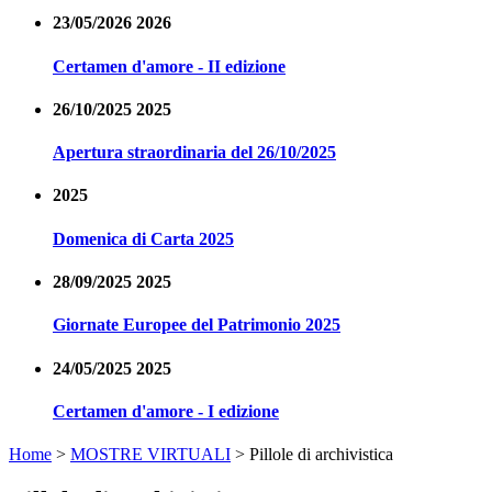
23/05/2026 2026
Certamen d'amore - II edizione
26/10/2025 2025
Apertura straordinaria del 26/10/2025
2025
Domenica di Carta 2025
28/09/2025 2025
Giornate Europee del Patrimonio 2025
24/05/2025 2025
Certamen d'amore - I edizione
Home
>
MOSTRE VIRTUALI
>
Pillole di archivistica