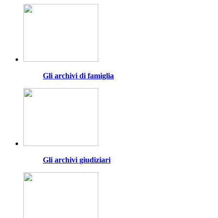
Gli archivi di famiglia
Gli archivi giudiziari