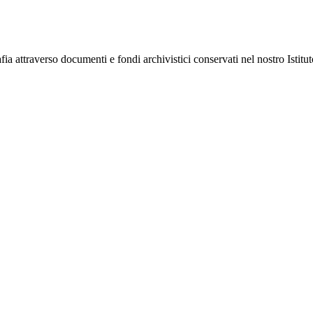
afia attraverso documenti e fondi archivistici conservati nel nostro Istitu