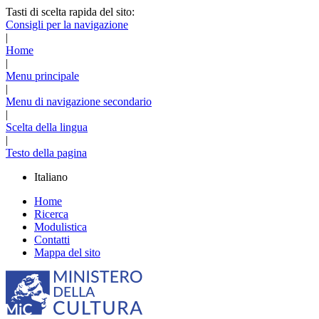
Tasti di scelta rapida del sito:
Consigli per la navigazione
|
Home
|
Menu principale
|
Menu di navigazione secondario
|
Scelta della lingua
|
Testo della pagina
Italiano
Home
Ricerca
Modulistica
Contatti
Mappa del sito