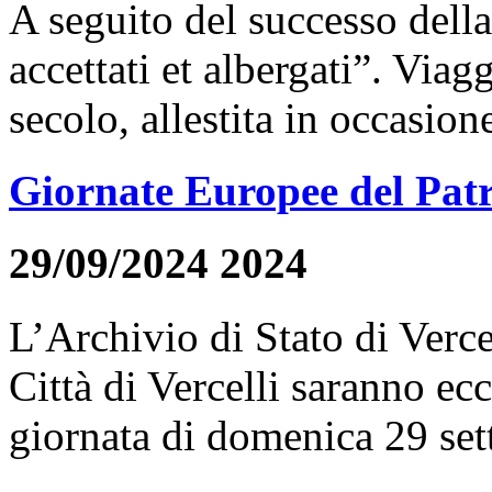
A seguito del successo del
accettati et albergati”. Viag
secolo, allestita in occasione
Giornate Europee del Pat
29/09/2024 2024
L’Archivio di Stato di Verce
Città di Vercelli saranno ec
giornata di domenica 29 sett