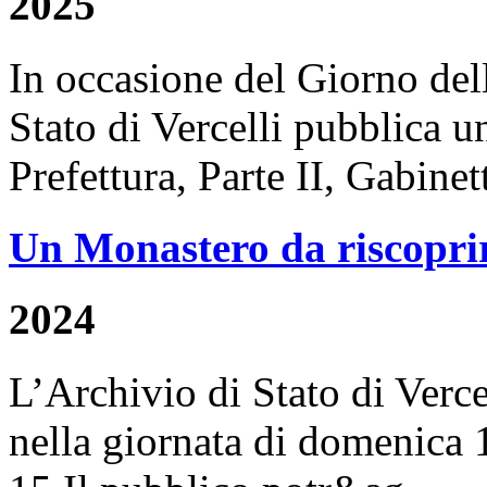
2025
In occasione del Giorno de
Stato di Vercelli pubblica 
Prefettura, Parte II, Gabinet
Un Monastero da riscoprire
2024
L’Archivio di Stato di Verce
nella giornata di domenica 