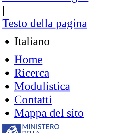
|
Testo della pagina
Italiano
Home
Ricerca
Modulistica
Contatti
Mappa del sito