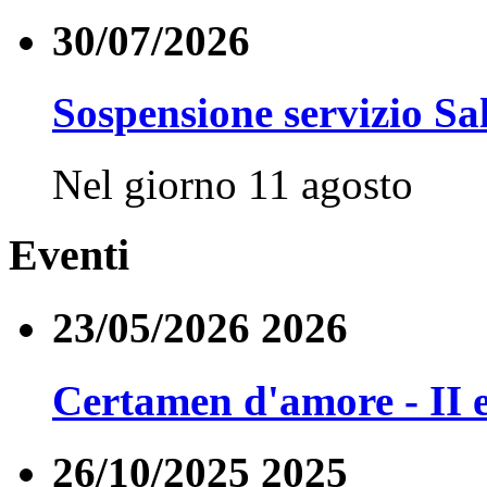
30/07/2026
Sospensione servizio Sa
Nel giorno 11 agosto
Eventi
23/05/2026 2026
Certamen d'amore - II 
26/10/2025 2025