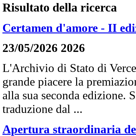
Risultato della ricerca
Certamen d'amore - II edi
23/05/2026 2026
L'Archivio di Stato di Verc
grande piacere la premiazio
alla sua seconda edizione. S
traduzione dal ...
Apertura straordinaria de