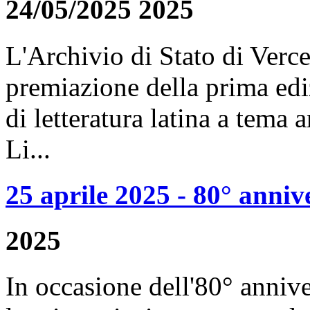
24/05/2025 2025
L'Archivio di Stato di Vercel
premiazione della prima ed
di letteratura latina a tema 
Li...
25 aprile 2025 - 80° anniv
2025
In occasione dell'80° annive