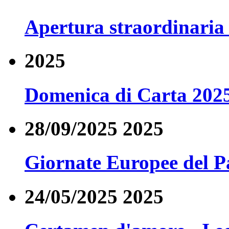
Apertura straordinaria 
2025
Domenica di Carta 202
28/09/2025 2025
Giornate Europee del P
24/05/2025 2025