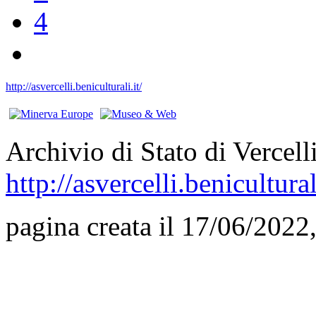
4
http://asvercelli.beniculturali.it/
Archivio di Stato di Vercell
http://asvercelli.benicultural
pagina creata il 17/06/2022