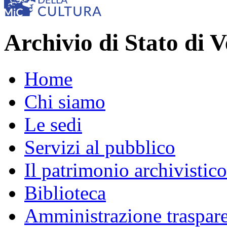
Archivio di Stato di V
Home
Chi siamo
Le sedi
Servizi al pubblico
Il patrimonio archivistico
Biblioteca
Amministrazione traspar