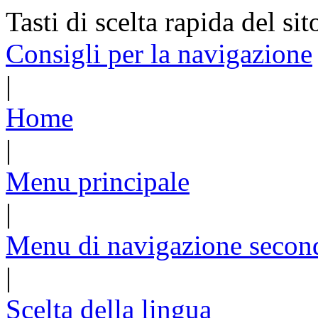
Tasti di scelta rapida del sit
Consigli per la navigazione
|
Home
|
Menu principale
|
Menu di navigazione secon
|
Scelta della lingua