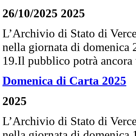
26/10/2025 2025
L’Archivio di Stato di Verce
nella giornata di domenica 2
19.Il pubblico potrà ancora v
Domenica di Carta 2025
2025
L’Archivio di Stato di Verce
nella giornata di domenica 1