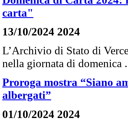
carta"
13/10/2024 2024
L’Archivio di Stato di Verce
nella giornata di domenica .
Proroga mostra “Siano am
albergati”
01/10/2024 2024