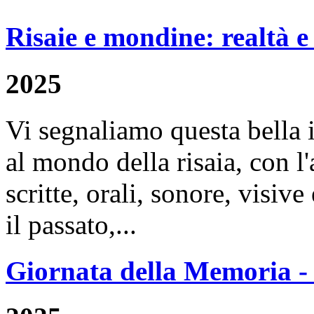
Risaie e mondine: realtà 
2025
Vi segnaliamo questa bella i
al mondo della risaia, con l'
scritte, orali, sonore, visive
il passato,...
Giornata della Memoria -