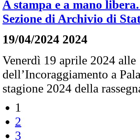
A stampa e a mano libera. 
Sezione di Archivio di Sta
19/04/2024 2024
Venerdì 19 aprile 2024 alle 
dell’Incoraggiamento a Pala
stagione 2024 della rassegna
1
2
3