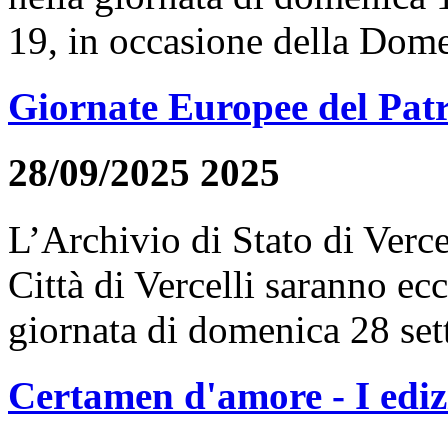
19, in occasione della Dome
Giornate Europee del Pat
28/09/2025 2025
L’Archivio di Stato di Verce
Città di Vercelli saranno ec
giornata di domenica 28 set
Certamen d'amore - I ediz