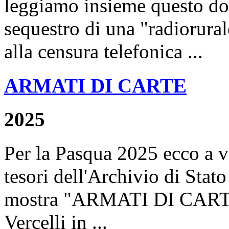
leggiamo insieme questo do
sequestro di una "radiorural
alla censura telefonica ...
ARMATI DI CARTE
2025
Per la Pasqua 2025 ecco a v
tesori dell'Archivio di Stato
mostra "ARMATI DI CARTE"
Vercelli in ...