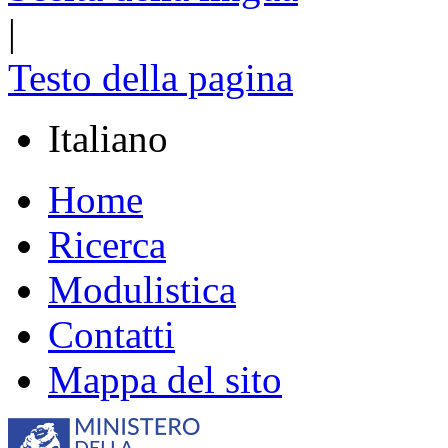
|
Testo della pagina
Italiano
Home
Ricerca
Modulistica
Contatti
Mappa del sito