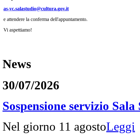
as-vc.salastudio@cultura.gov.it
e attendere la conferma dell'appuntamento.
Vi aspettiamo!
News
30/07/2026
Sospensione servizio Sala
Nel giorno 11 agosto
Leggi