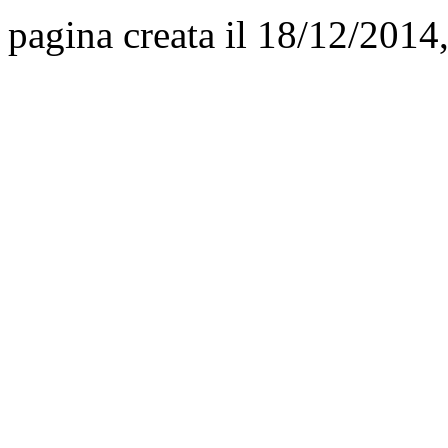
pagina creata il 18/12/2014