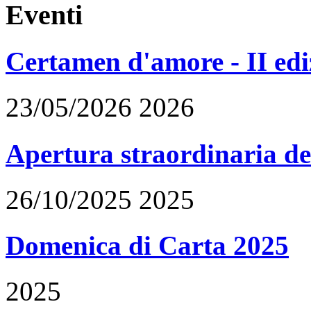
Eventi
Certamen d'amore - II edi
23/05/2026 2026
Apertura straordinaria de
26/10/2025 2025
Domenica di Carta 2025
2025