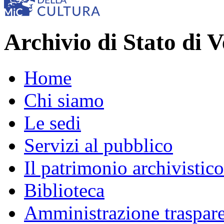
Archivio di Stato di V
Home
Chi siamo
Le sedi
Servizi al pubblico
Il patrimonio archivistico
Biblioteca
Amministrazione traspar