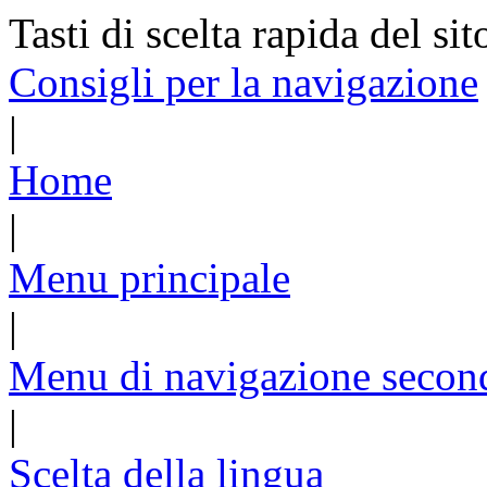
Tasti di scelta rapida del sit
Consigli per la navigazione
|
Home
|
Menu principale
|
Menu di navigazione secon
|
Scelta della lingua