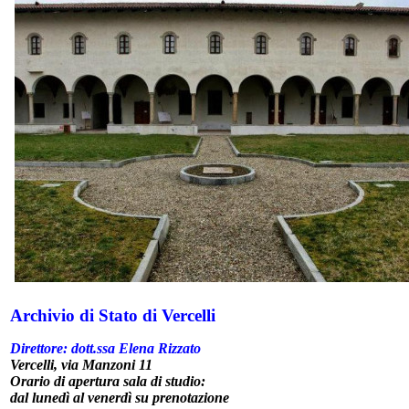
Archivio di Stato di Vercelli
Direttore: dott.ssa Elena Rizzato
Vercelli
, via Manzoni 11
Orario di apertura sala di studio:
dal lunedì al venerdì
su prenotazione