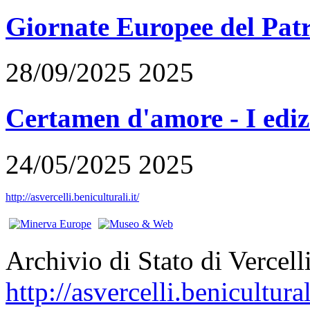
Giornate Europee del Pat
28/09/2025 2025
Certamen d'amore - I ediz
24/05/2025 2025
http://asvercelli.beniculturali.it/
Archivio di Stato di Vercell
http://asvercelli.benicultural