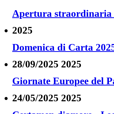
Apertura straordinaria 
2025
Domenica di Carta 202
28/09/2025 2025
Giornate Europee del P
24/05/2025 2025