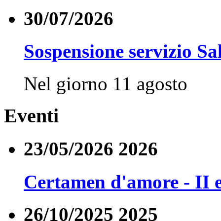
30/07/2026
Sospensione servizio Sa
Nel giorno 11 agosto
Eventi
23/05/2026 2026
Certamen d'amore - II 
26/10/2025 2025