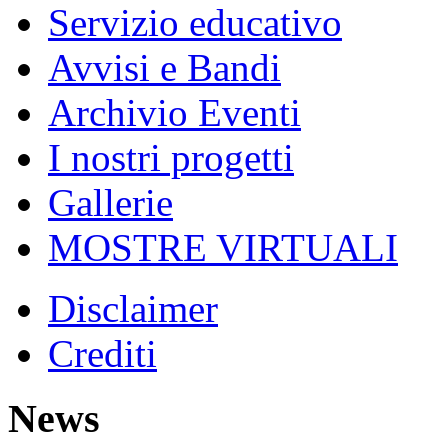
Servizio educativo
Avvisi e Bandi
Archivio Eventi
I nostri progetti
Gallerie
MOSTRE VIRTUALI
Disclaimer
Crediti
News